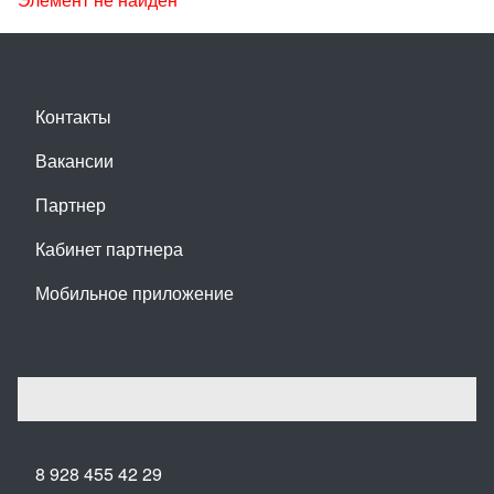
Контакты
Вакансии
Партнер
Кабинет партнера
Мобильное приложение
8 928 455 42 29