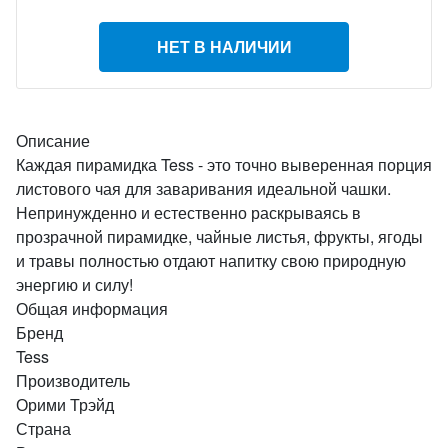
НЕТ В НАЛИЧИИ
Описание
Каждая пирамидка Tess - это точно выверенная порция
листового чая для заваривания идеальной чашки.
Непринужденно и естественно раскрываясь в
прозрачной пирамидке, чайные листья, фрукты, ягоды
и травы полностью отдают напитку свою природную
энергию и силу!
Общая информация
Бренд
Tess
Производитель
Орими Трэйд
Страна