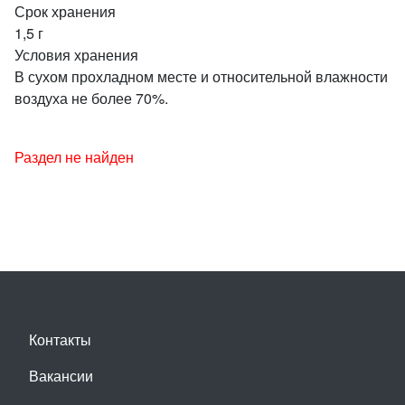
Срок хранения
1,5 г
Условия хранения
В сухом прохладном месте и относительной влажности
воздуха не более 70%.
Раздел не найден
Контакты
Вакансии