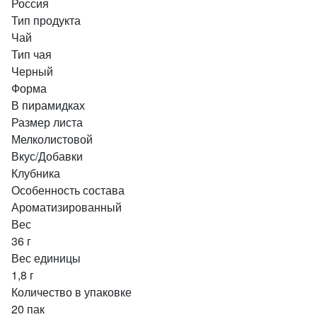
Россия
Тип продукта
Чай
Тип чая
Черный
Форма
В пирамидках
Размер листа
Мелколистовой
Вкус/Добавки
Клубника
Особенность состава
Ароматизированный
Вес
36 г
Вес единицы
1,8 г
Количество в упаковке
20 пак