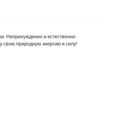
ки. Непринужденно и естественно
у свою природную энергию и силу!