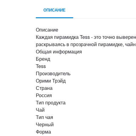
ОПИСАНИЕ
Описание
Каждая пирамидка Tess - это точно вывере
раскрываясь в прозрачной пирамидке, чайн
Общая информация
Бренд
Tess
Производитель
Орими Трэйд
Страна
Россия
Тип продукта
Чай
Тип чая
Черный
Форма