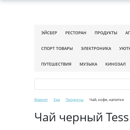
ЭЙСБЕР
РЕСТОРАН
ПРОДУКТЫ
А
СПОРТ ТОВАРЫ
ЭЛЕКТРОНИКА
УЮТ
ПУТЕШЕСТВИЯ
МУЗЫКА
КИНОЗАЛ
Маркет
Еда
Продукты
Чай, кофе, напитки
Чай черный Tess 