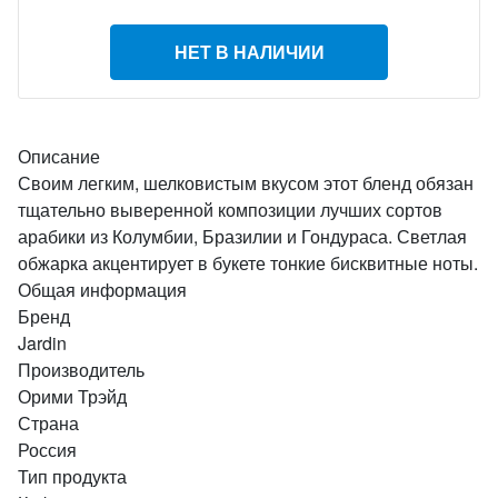
НЕТ В НАЛИЧИИ
Описание
Своим легким, шелковистым вкусом этот бленд обязан
тщательно выверенной композиции лучших сортов
арабики из Колумбии, Бразилии и Гондураса. Светлая
обжарка акцентирует в букете тонкие бисквитные ноты.
Общая информация
Бренд
Jardin
Производитель
Орими Трэйд
Страна
Россия
Тип продукта