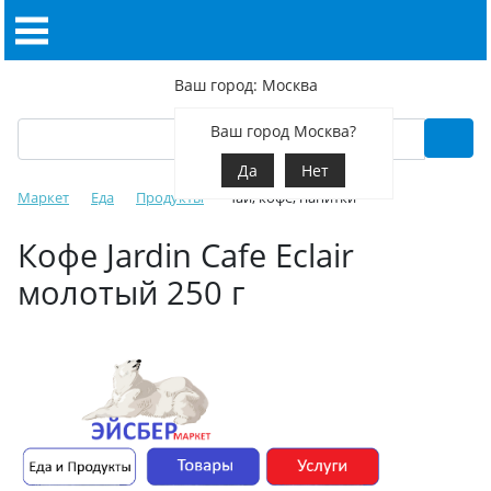
Ваш город: Москва
Ваш город Москва?
Да
Нет
Маркет
Еда
Продукты
Чай, кофе, напитки
Кофе Jardin Cafe Eclair
молотый 250 г