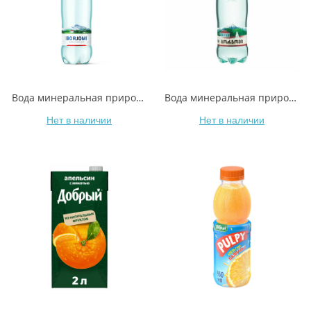
Вода минеральная природная Borjomi газированная 1,25 л
Вода минеральная природная Borjomi газированная 0,5 л
Нет в наличии
Нет в наличии