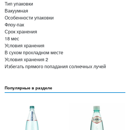
Тип упаковки
Вакуумная
Особенности упаковки
Флоу-пак
Срок хранения
18 мес
Условия хранения
В сухом прохладном месте
Условия хранения 2
Избегать прямого попадания солнечных лучей
Популярные в разделе