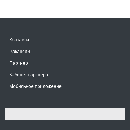
Контакты
Вакансии
Партнер
Кабинет партнера
Мобильное приложение