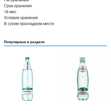
Срок хранения
18 мес
Условия хранения
В сухом прохладном месте
Популярные в разделе