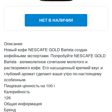
НЕТ В НАЛИЧИИ
Описание
Новый кофе NESCAFE GOLD Barista создан
кофейными экспертами. Попробуйте NESCAFE GOLD
Barista - великолепное сочетание молотого и
растворимого кофе. Его насыщенный крепкий вкус и
глубокий аромат сделают ваше утро по-настоящему
особенным.
Пищевая ценность на 100 г
Калорийность
126
Общая информация
Бренд