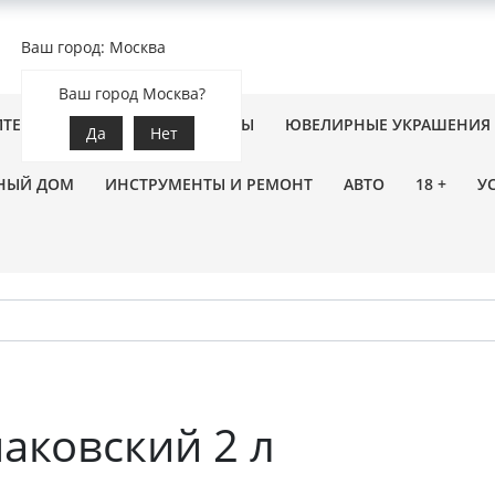
Ваш город: Москва
Ваш город Москва?
ПТЕКА
ЗООТОВАРЫ
ЦВЕТЫ
ЮВЕЛИРНЫЕ УКРАШЕНИЯ
Да
Нет
НЫЙ ДОМ
ИНСТРУМЕНТЫ И РЕМОНТ
АВТО
18 +
У
аковский 2 л