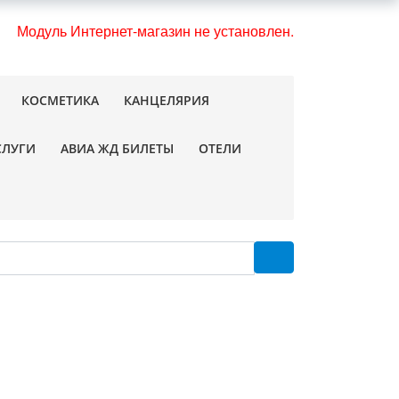
Модуль Интернет-магазин не установлен.
КОСМЕТИКА
КАНЦЕЛЯРИЯ
СЛУГИ
АВИА ЖД БИЛЕТЫ
ОТЕЛИ