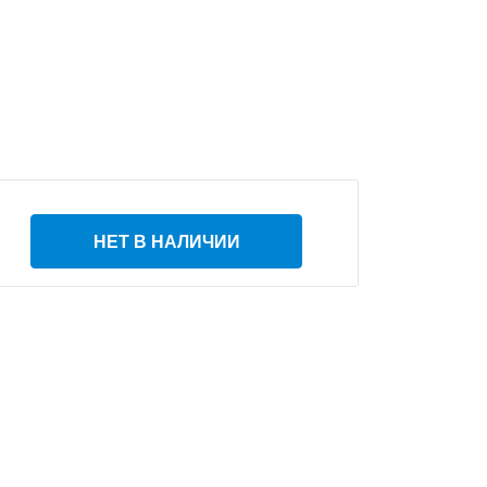
НЕТ В НАЛИЧИИ