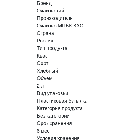
Бренд
Очаковский
Производитель
Очаково МПБК ЗАО
Страна
Россия
Тип продукта
Квас
Сорт
Хлебный
Объем
2 л
Вид упаковки
Пластиковая бутылка
Категория продукта
Без категории
Срок хранения
6 мес
Условия хранения