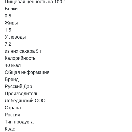
Пищевая ценность на 100 г
Белки
0,5 г
Жиры
1,5 г
Углеводы
7,2 г
из них сахара 5 г
Калорийность
40 ккал
Общая информация
Бренд
Русский Дар
Производитель
Лебедянский ООО
Страна
Россия
Тип продукта
Квас