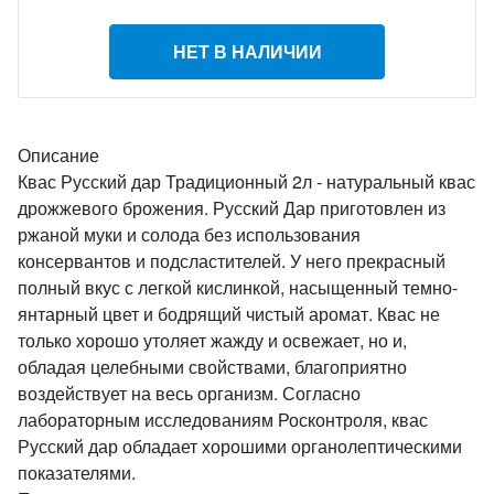
НЕТ В НАЛИЧИИ
Описание
Квас Русский дар Традиционный 2л - натуральный квас
дрожжевого брожения. Русский Дар приготовлен из
ржаной муки и солода без использования
консервантов и подсластителей. У него прекрасный
полный вкус с легкой кислинкой, насыщенный темно-
янтарный цвет и бодрящий чистый аромат. Квас не
только хорошо утоляет жажду и освежает, но и,
обладая целебными свойствами, благоприятно
воздействует на весь организм. Согласно
лабораторным исследованиям Росконтроля, квас
Русский дар обладает хорошими органолептическими
показателями.