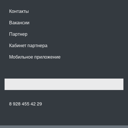
Контакты
Вакансии
Партнер
Кабинет партнера
Мобильное приложение
8 928 455 42 29