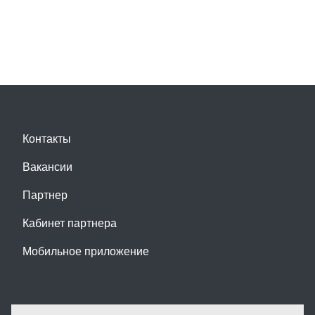
Контакты
Вакансии
Партнер
Кабинет партнера
Мобильное приложение