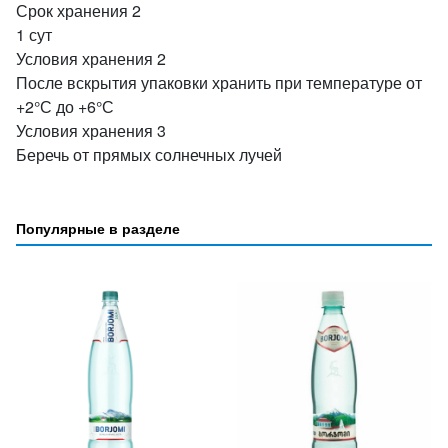
Срок хранения 2
1 сут
Условия хранения 2
После вскрытия упаковки хранить при температуре от
+2°С до +6°С
Условия хранения 3
Беречь от прямых солнечных лучей
Популярные в разделе