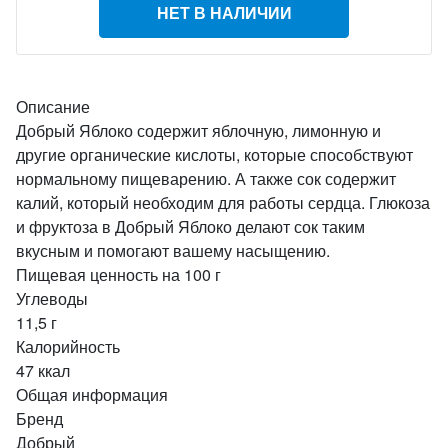
НЕТ В НАЛИЧИИ
Описание
Добрый Яблоко содержит яблочную, лимонную и
другие органические кислоты, которые способствуют
нормальному пищеварению. А также сок содержит
калий, который необходим для работы сердца. Глюкоза
и фруктоза в Добрый Яблоко делают сок таким
вкусным и помогают вашему насыщению.
Пищевая ценность на 100 г
Углеводы
11,5 г
Калорийность
47 ккал
Общая информация
Бренд
Добрый