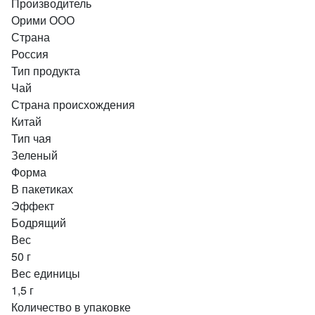
Производитель
Орими ООО
Страна
Россия
Тип продукта
Чай
Страна происхождения
Китай
Тип чая
Зеленый
Форма
В пакетиках
Эффект
Бодрящий
Вес
50 г
Вес единицы
1,5 г
Количество в упаковке