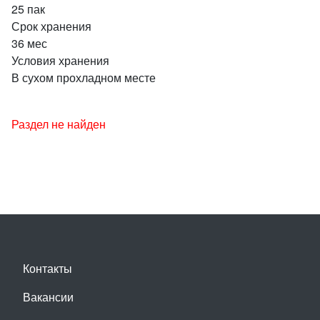
25 пак
Срок хранения
36 мес
Условия хранения
В сухом прохладном месте
Раздел не найден
Контакты
Вакансии