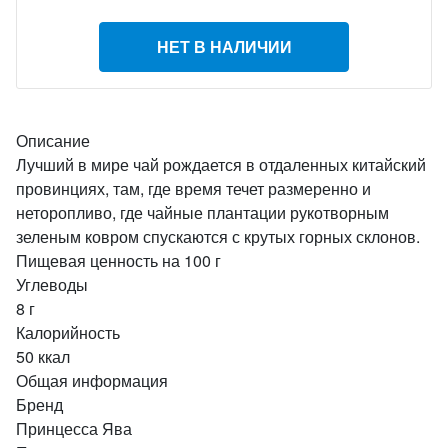
НЕТ В НАЛИЧИИ
Описание
Лучший в мире чай рождается в отдаленных китайский
провинциях, там, где время течет размеренно и
неторопливо, где чайные плантации рукотворным
зеленым ковром спускаются с крутых горных склонов.
Пищевая ценность на 100 г
Углеводы
8 г
Калорийность
50 ккал
Общая информация
Бренд
Принцесса Ява