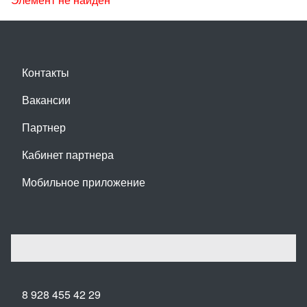
Контакты
Вакансии
Партнер
Кабинет партнера
Мобильное приложение
8 928 455 42 29