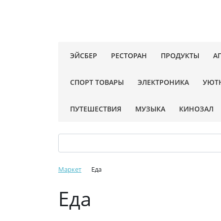
ЭЙСБЕР
РЕСТОРАН
ПРОДУКТЫ
А
СПОРТ ТОВАРЫ
ЭЛЕКТРОНИКА
УЮТ
ПУТЕШЕСТВИЯ
МУЗЫКА
КИНОЗАЛ
Маркет
Еда
Еда