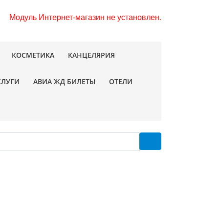
Модуль Интернет-магазин не установлен.
КОСМЕТИКА
КАНЦЕЛЯРИЯ
СЛУГИ
АВИА ЖД БИЛЕТЫ
ОТЕЛИ