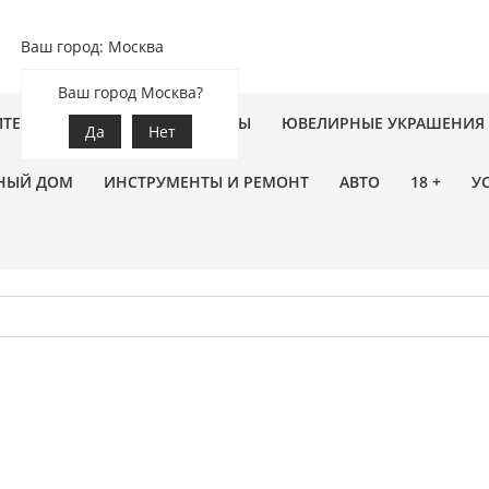
Ваш город: Москва
Ваш город Москва?
ПТЕКА
ЗООТОВАРЫ
ЦВЕТЫ
ЮВЕЛИРНЫЕ УКРАШЕНИЯ
Да
Нет
НЫЙ ДОМ
ИНСТРУМЕНТЫ И РЕМОНТ
АВТО
18 +
У