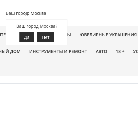
Ваш город: Москва
Ваш город Москва?
ПТЕКА
ЗООТОВАРЫ
ЦВЕТЫ
ЮВЕЛИРНЫЕ УКРАШЕНИЯ
Да
Нет
НЫЙ ДОМ
ИНСТРУМЕНТЫ И РЕМОНТ
АВТО
18 +
У