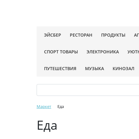
ЭЙСБЕР
РЕСТОРАН
ПРОДУКТЫ
А
СПОРТ ТОВАРЫ
ЭЛЕКТРОНИКА
УЮТ
ПУТЕШЕСТВИЯ
МУЗЫКА
КИНОЗАЛ
Маркет
Еда
Еда