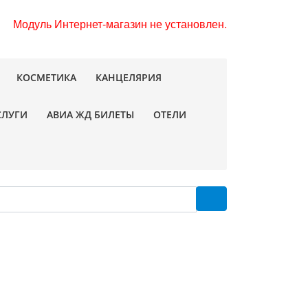
Модуль Интернет-магазин не установлен.
КОСМЕТИКА
КАНЦЕЛЯРИЯ
СЛУГИ
АВИА ЖД БИЛЕТЫ
ОТЕЛИ