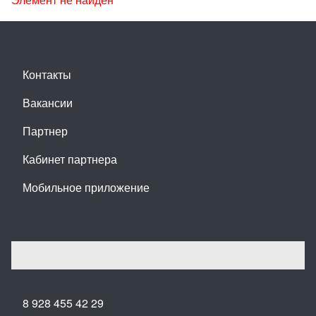
Контакты
Вакансии
Партнер
Кабинет партнера
Мобильное приложение
8 928 455 42 29