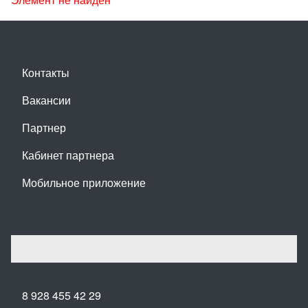
Контакты
Вакансии
Партнер
Кабинет партнера
Мобильное приложение
8 928 455 42 29