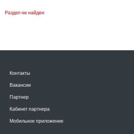
Раздел не найден
Контакты
Вакансии
Партнер
Кабинет партнера
Мобильное приложение