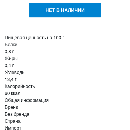
НЕТ В НАЛИЧИИ
Пищевая ценность на 100 г
Белки
0,8 г
Жиры
0,4 г
Углеводы
13,4 г
Калорийность
60 ккал
Общая информация
Бренд
Без бренда
Страна
Импорт