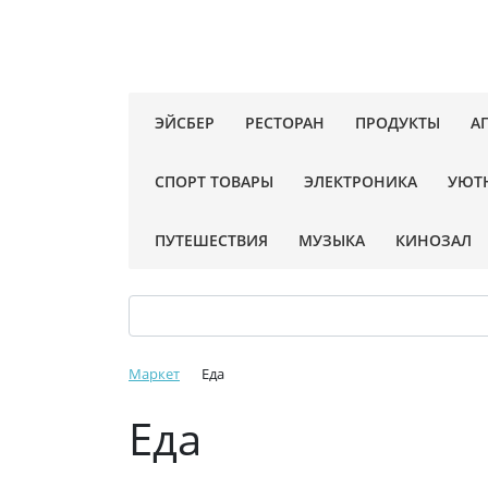
ЭЙСБЕР
РЕСТОРАН
ПРОДУКТЫ
А
СПОРТ ТОВАРЫ
ЭЛЕКТРОНИКА
УЮТ
ПУТЕШЕСТВИЯ
МУЗЫКА
КИНОЗАЛ
Маркет
Еда
Еда