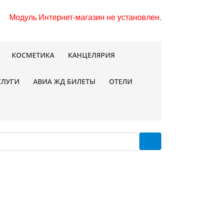
Модуль Интернет-магазин не установлен.
КОСМЕТИКА
КАНЦЕЛЯРИЯ
СЛУГИ
АВИА ЖД БИЛЕТЫ
ОТЕЛИ