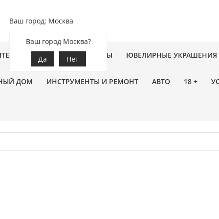
Ваш город: Москва
Ваш город Москва?
ПТЕКА
ЗООТОВАРЫ
ЦВЕТЫ
ЮВЕЛИРНЫЕ УКРАШЕНИЯ
Да
Нет
НЫЙ ДОМ
ИНСТРУМЕНТЫ И РЕМОНТ
АВТО
18 +
У