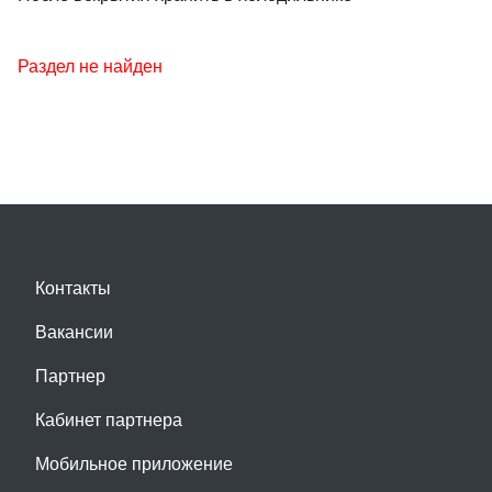
Раздел не найден
Контакты
Вакансии
Партнер
Кабинет партнера
Мобильное приложение