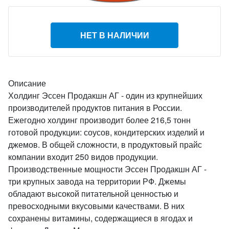
НЕТ В НАЛИЧИИ
Описание
Холдинг Эссен Продакшн АГ - один из крупнейших
производителей продуктов питания в России.
Ежегодно холдинг производит более 216,5 тонн
готовой продукции: соусов, кондитерских изделий и
джемов. В общей сложности, в продуктовый прайс
компании входит 250 видов продукции.
Производственные мощности Эссен Продакшн АГ -
три крупных завода на территории РФ. Джемы
обладают высокой питательной ценностью и
превосходными вкусовыми качествами. В них
сохранены витамины, содержащиеся в ягодах и