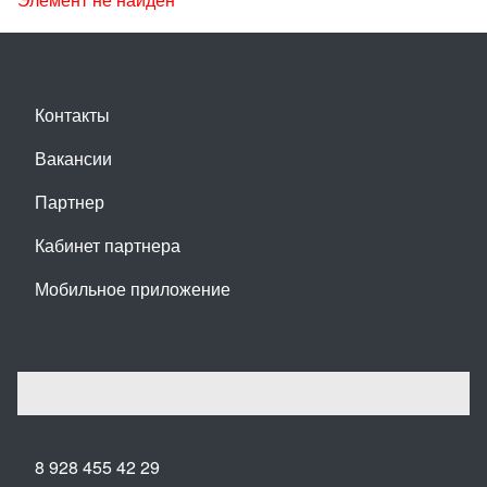
Контакты
Вакансии
Партнер
Кабинет партнера
Мобильное приложение
8 928 455 42 29