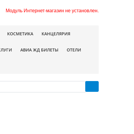
Модуль Интернет-магазин не установлен.
КОСМЕТИКА
КАНЦЕЛЯРИЯ
СЛУГИ
АВИА ЖД БИЛЕТЫ
ОТЕЛИ