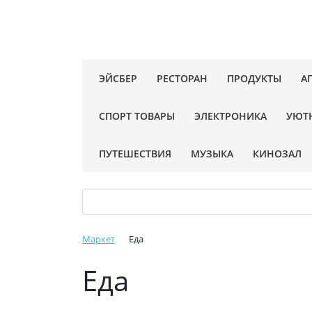
ЭЙСБЕР
РЕСТОРАН
ПРОДУКТЫ
А
СПОРТ ТОВАРЫ
ЭЛЕКТРОНИКА
УЮТ
ПУТЕШЕСТВИЯ
МУЗЫКА
КИНОЗАЛ
Маркет
Еда
Еда