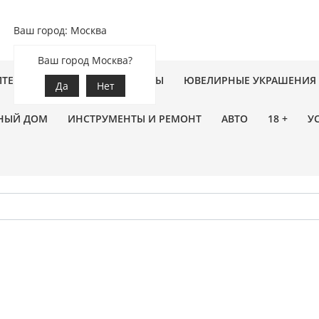
Ваш город: Москва
Ваш город Москва?
ПТЕКА
ЗООТОВАРЫ
ЦВЕТЫ
ЮВЕЛИРНЫЕ УКРАШЕНИЯ
Да
Нет
НЫЙ ДОМ
ИНСТРУМЕНТЫ И РЕМОНТ
АВТО
18 +
У