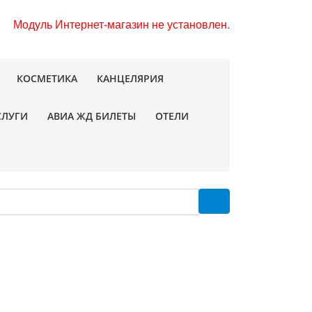
Модуль Интернет-магазин не установлен.
КОСМЕТИКА
КАНЦЕЛЯРИЯ
СЛУГИ
АВИА ЖД БИЛЕТЫ
ОТЕЛИ