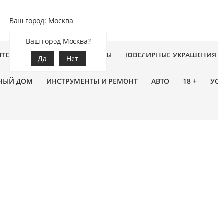
Ваш город: Москва
Ваш город Москва?
ПТЕКА
ЗООТОВАРЫ
ЦВЕТЫ
ЮВЕЛИРНЫЕ УКРАШЕНИЯ
Да
Нет
НЫЙ ДОМ
ИНСТРУМЕНТЫ И РЕМОНТ
АВТО
18 +
У