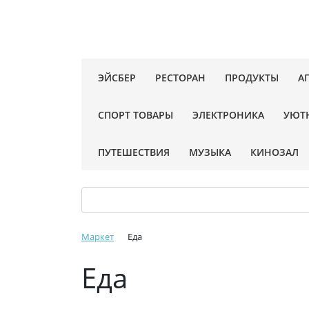
ЭЙСБЕР
РЕСТОРАН
ПРОДУКТЫ
А
СПОРТ ТОВАРЫ
ЭЛЕКТРОНИКА
УЮТ
ПУТЕШЕСТВИЯ
МУЗЫКА
КИНОЗАЛ
Маркет
Еда
Еда