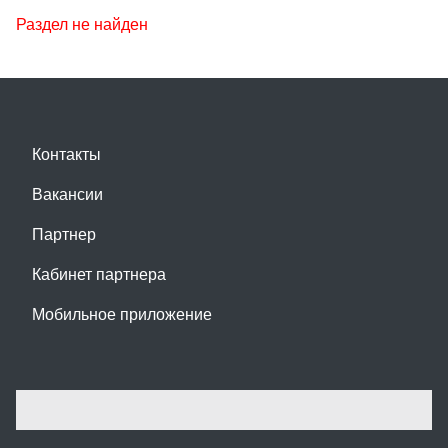
Раздел не найден
Контакты
Вакансии
Партнер
Кабинет партнера
Мобильное приложение