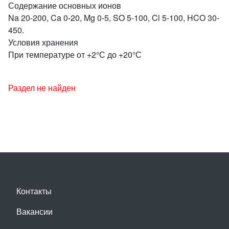
Содержание основных ионов
Na 20-200, Ca 0-20, Mg 0-5, SO 5-100, Cl 5-100, HCO 30-
450.
Условия хранения
При температуре от +2°С до +20°С
Раздел не найден
Контакты
Вакансии