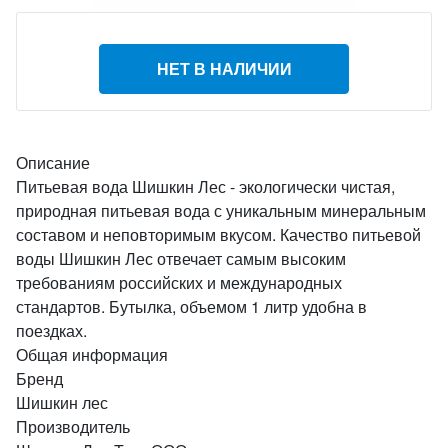
НЕТ В НАЛИЧИИ
Описание
Питьевая вода Шишкин Лес - экологически чистая,
природная питьевая вода с уникальным минеральным
составом и неповторимым вкусом. Качество питьевой
воды Шишкин Лес отвечает самым высоким
требованиям российских и международных
стандартов. Бутылка, объемом 1 литр удобна в
поездках.
Общая информация
Бренд
Шишкин лес
Производитель