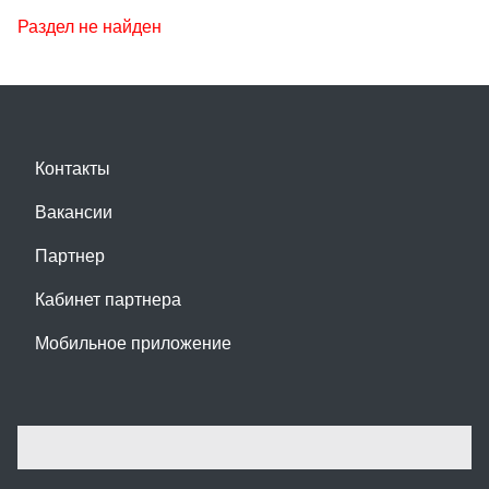
Раздел не найден
Контакты
Вакансии
Партнер
Кабинет партнера
Мобильное приложение