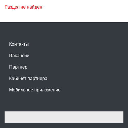
Раздел не найден
Контакты
Вакансии
Партнер
Кабинет партнера
Мобильное приложение