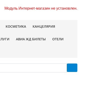
Модуль Интернет-магазин не установлен.
КОСМЕТИКА
КАНЦЕЛЯРИЯ
СЛУГИ
АВИА ЖД БИЛЕТЫ
ОТЕЛИ