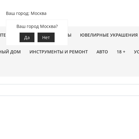
Ваш город: Москва
Ваш город Москва?
ПТЕКА
ЗООТОВАРЫ
ЦВЕТЫ
ЮВЕЛИРНЫЕ УКРАШЕНИЯ
Да
Нет
НЫЙ ДОМ
ИНСТРУМЕНТЫ И РЕМОНТ
АВТО
18 +
У