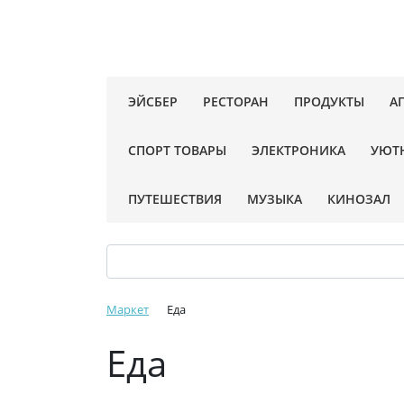
ЭЙСБЕР
РЕСТОРАН
ПРОДУКТЫ
А
СПОРТ ТОВАРЫ
ЭЛЕКТРОНИКА
УЮТ
ПУТЕШЕСТВИЯ
МУЗЫКА
КИНОЗАЛ
Маркет
Еда
Еда