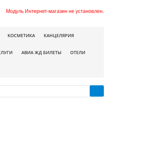
Модуль Интернет-магазин не установлен.
КОСМЕТИКА
КАНЦЕЛЯРИЯ
СЛУГИ
АВИА ЖД БИЛЕТЫ
ОТЕЛИ