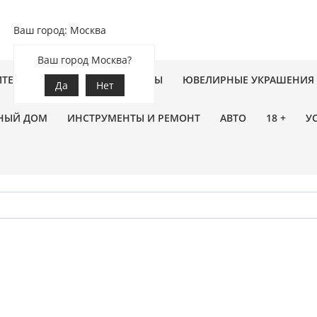
Ваш город: Москва
Ваш город Москва?
ПТЕКА
ЗООТОВАРЫ
ЦВЕТЫ
ЮВЕЛИРНЫЕ УКРАШЕНИЯ
Да
Нет
НЫЙ ДОМ
ИНСТРУМЕНТЫ И РЕМОНТ
АВТО
18 +
У