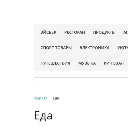
ЭЙСБЕР
РЕСТОРАН
ПРОДУКТЫ
А
СПОРТ ТОВАРЫ
ЭЛЕКТРОНИКА
УЮТ
ПУТЕШЕСТВИЯ
МУЗЫКА
КИНОЗАЛ
Маркет
Еда
Еда