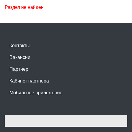
Раздел не найден
Контакты
Вакансии
Партнер
Кабинет партнера
Мобильное приложение