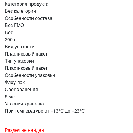
Категория продукта
Без категории
Особенности состава
Без ГМО
Вес
200 г
Вид упаковки
Пластиковый пакет
Тип упаковки
Пластиковый пакет
Особенности упаковки
Флоу-пак
Срок хранения
6 мес
Условия хранения
При температуре от +13°С до +23°С
Раздел не найден