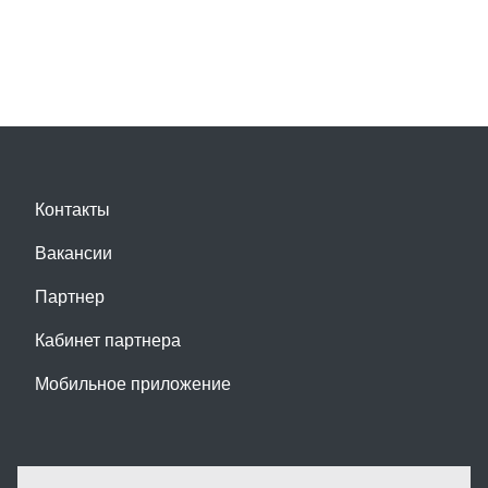
Контакты
Вакансии
Партнер
Кабинет партнера
Мобильное приложение