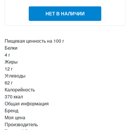
НЕТ В НАЛИЧИИ
Пищевая ценность на 100 г
Белки
4 г
Жиры
12 г
Углеводы
62 г
Калорийность
370 ккал
Общая информация
Бренд
Моя цена
Производитель