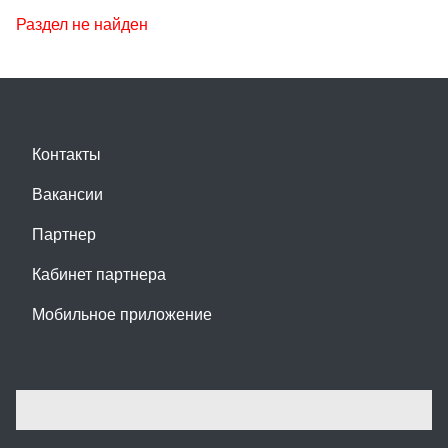
Раздел не найден
Контакты
Вакансии
Партнер
Кабинет партнера
Мобильное приложение