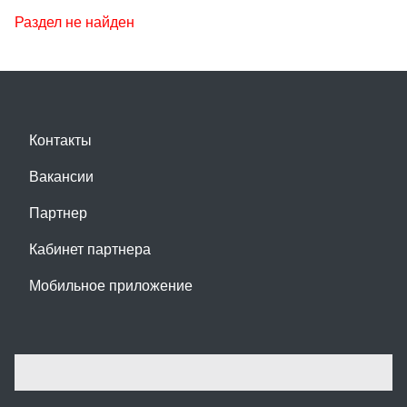
Раздел не найден
Контакты
Вакансии
Партнер
Кабинет партнера
Мобильное приложение