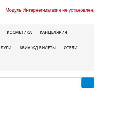
Модуль Интернет-магазин не установлен.
КОСМЕТИКА
КАНЦЕЛЯРИЯ
СЛУГИ
АВИА ЖД БИЛЕТЫ
ОТЕЛИ