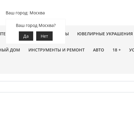
Ваш город: Москва
Ваш город Москва?
ПТЕКА
ЗООТОВАРЫ
ЦВЕТЫ
ЮВЕЛИРНЫЕ УКРАШЕНИЯ
Да
Нет
НЫЙ ДОМ
ИНСТРУМЕНТЫ И РЕМОНТ
АВТО
18 +
У