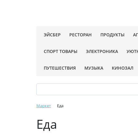
ЭЙСБЕР
РЕСТОРАН
ПРОДУКТЫ
А
СПОРТ ТОВАРЫ
ЭЛЕКТРОНИКА
УЮТ
ПУТЕШЕСТВИЯ
МУЗЫКА
КИНОЗАЛ
Маркет
Еда
Еда