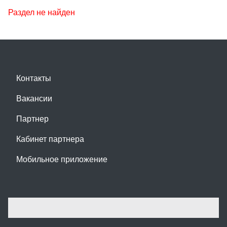
Раздел не найден
Контакты
Вакансии
Партнер
Кабинет партнера
Мобильное приложение