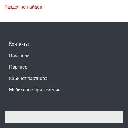
Раздел не найден
Контакты
Вакансии
Партнер
Кабинет партнера
Мобильное приложение