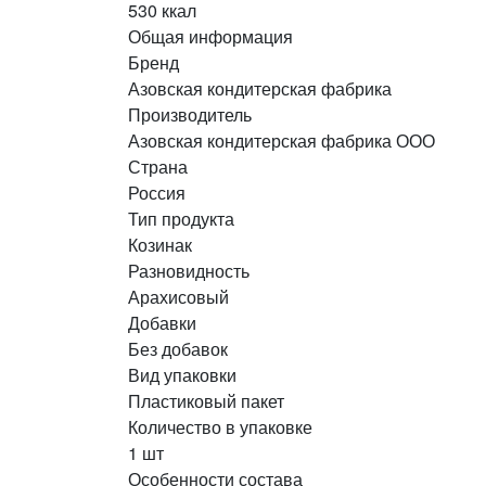
530 ккал
Общая информация
Бренд
Азовская кондитерская фабрика
Производитель
Азовская кондитерская фабрика ООО
Страна
Россия
Тип продукта
Козинак
Разновидность
Арахисовый
Добавки
Без добавок
Вид упаковки
Пластиковый пакет
Количество в упаковке
1 шт
Особенности состава