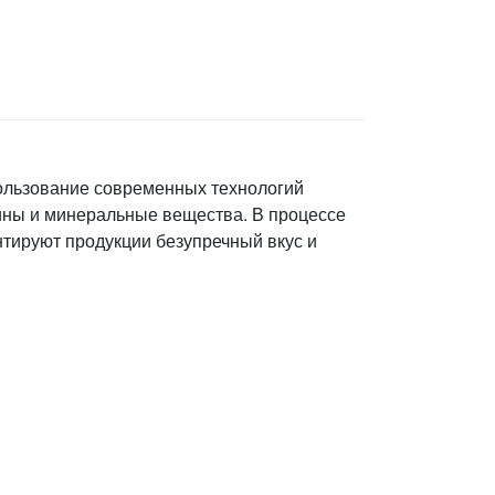
пользование современных технологий
ины и минеральные вещества. В процессе
нтируют продукции безупречный вкус и