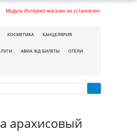
Модуль Интернет-магазин не установлен.
КОСМЕТИКА
КАНЦЕЛЯРИЯ
СЛУГИ
АВИА ЖД БИЛЕТЫ
ОТЕЛИ
ка арахисовый