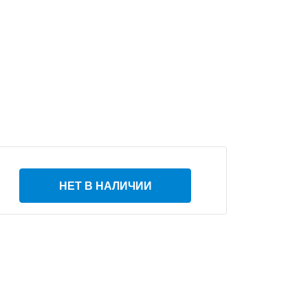
НЕТ В НАЛИЧИИ