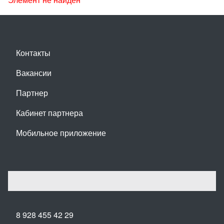
Контакты
Вакансии
Партнер
Кабинет партнера
Мобильное приложение
8 928 455 42 29