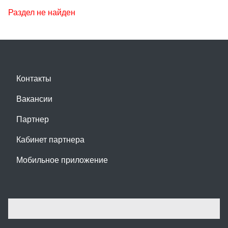
Раздел не найден
Контакты
Вакансии
Партнер
Кабинет партнера
Мобильное приложение