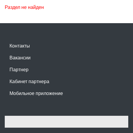
Раздел не найден
Контакты
Вакансии
Партнер
Кабинет партнера
Мобильное приложение