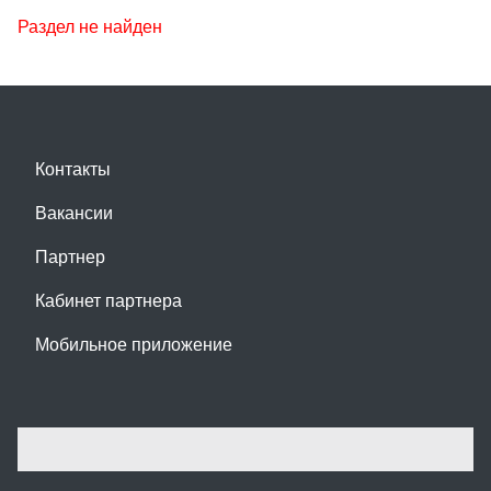
Раздел не найден
Контакты
Вакансии
Партнер
Кабинет партнера
Мобильное приложение