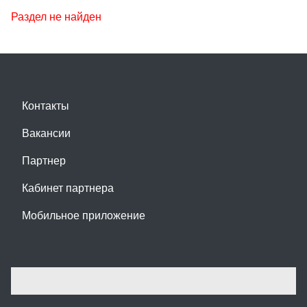
Раздел не найден
Контакты
Вакансии
Партнер
Кабинет партнера
Мобильное приложение