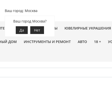
Ваш город: Москва
Ваш город Москва?
ПТЕКА
ЗООТОВАРЫ
ЦВЕТЫ
ЮВЕЛИРНЫЕ УКРАШЕНИЯ
Да
Нет
НЫЙ ДОМ
ИНСТРУМЕНТЫ И РЕМОНТ
АВТО
18 +
У