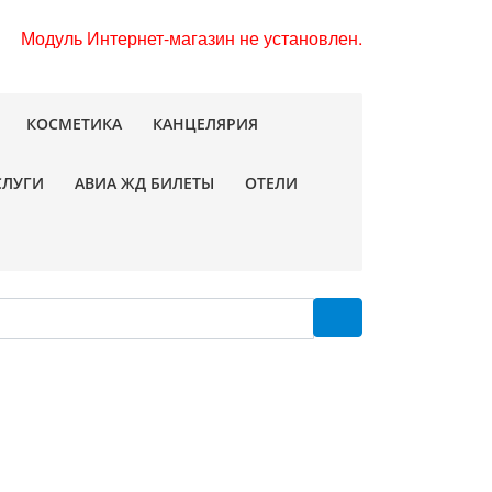
Модуль Интернет-магазин не установлен.
КОСМЕТИКА
КАНЦЕЛЯРИЯ
СЛУГИ
АВИА ЖД БИЛЕТЫ
ОТЕЛИ