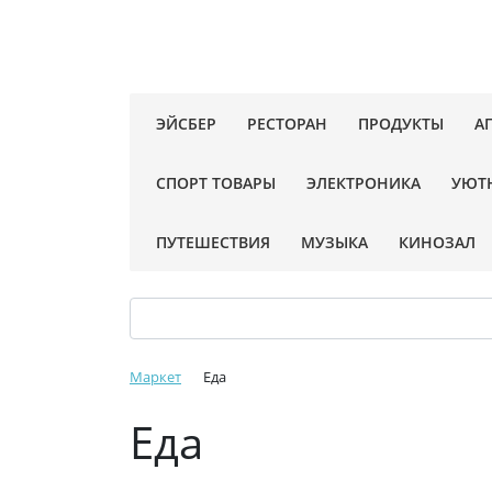
ЭЙСБЕР
РЕСТОРАН
ПРОДУКТЫ
А
СПОРТ ТОВАРЫ
ЭЛЕКТРОНИКА
УЮТ
ПУТЕШЕСТВИЯ
МУЗЫКА
КИНОЗАЛ
Маркет
Еда
Еда