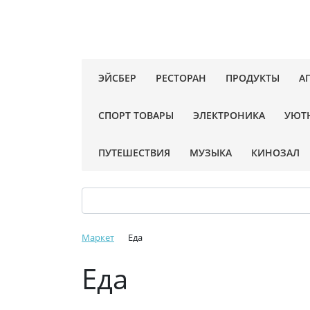
ЭЙСБЕР
РЕСТОРАН
ПРОДУКТЫ
А
СПОРТ ТОВАРЫ
ЭЛЕКТРОНИКА
УЮТ
ПУТЕШЕСТВИЯ
МУЗЫКА
КИНОЗАЛ
Маркет
Еда
Еда