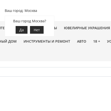
Ваш город: Москва
Ваш город Москва?
ПТЕКА
ЗООТОВАРЫ
ЦВЕТЫ
ЮВЕЛИРНЫЕ УКРАШЕНИЯ
Да
Нет
НЫЙ ДОМ
ИНСТРУМЕНТЫ И РЕМОНТ
АВТО
18 +
У