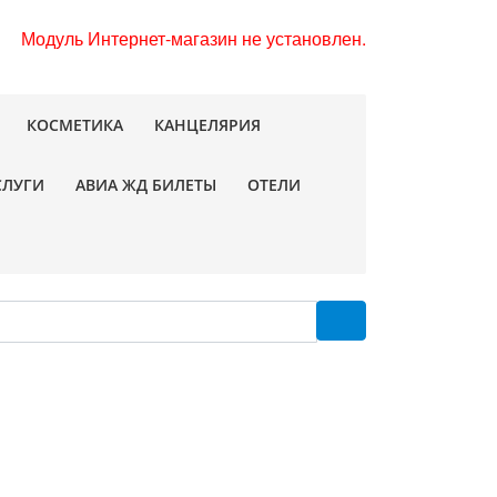
Модуль Интернет-магазин не установлен.
КОСМЕТИКА
КАНЦЕЛЯРИЯ
СЛУГИ
АВИА ЖД БИЛЕТЫ
ОТЕЛИ