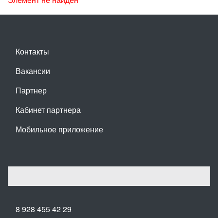
Контакты
Вакансии
Партнер
Кабинет партнера
Мобильное приложение
8 928 455 42 29