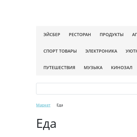
ЭЙСБЕР
РЕСТОРАН
ПРОДУКТЫ
А
СПОРТ ТОВАРЫ
ЭЛЕКТРОНИКА
УЮТ
ПУТЕШЕСТВИЯ
МУЗЫКА
КИНОЗАЛ
Маркет
Еда
Еда