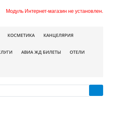
Модуль Интернет-магазин не установлен.
КОСМЕТИКА
КАНЦЕЛЯРИЯ
СЛУГИ
АВИА ЖД БИЛЕТЫ
ОТЕЛИ