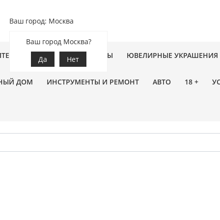
Ваш город: Москва
Ваш город Москва?
ПТЕКА
ЗООТОВАРЫ
ЦВЕТЫ
ЮВЕЛИРНЫЕ УКРАШЕНИЯ
Да
Нет
НЫЙ ДОМ
ИНСТРУМЕНТЫ И РЕМОНТ
АВТО
18 +
У