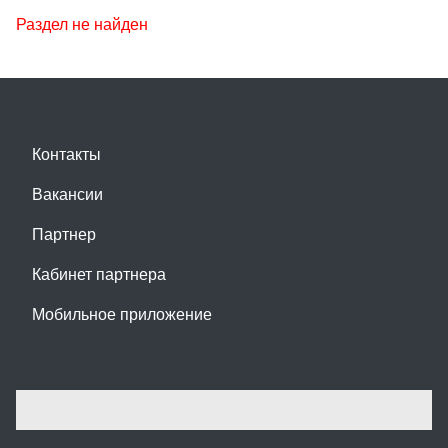
Раздел не найден
Контакты
Вакансии
Партнер
Кабинет партнера
Мобильное приложение