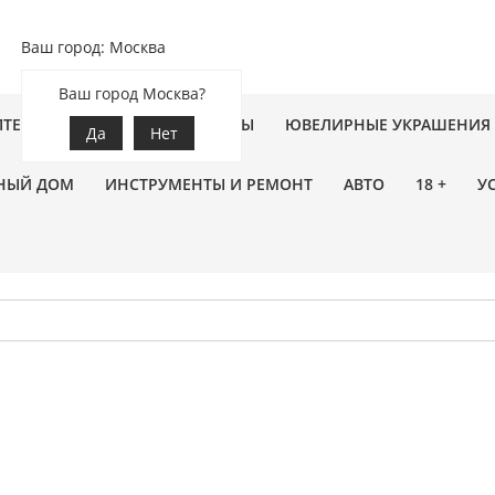
Ваш город: Москва
Ваш город Москва?
ПТЕКА
ЗООТОВАРЫ
ЦВЕТЫ
ЮВЕЛИРНЫЕ УКРАШЕНИЯ
Да
Нет
НЫЙ ДОМ
ИНСТРУМЕНТЫ И РЕМОНТ
АВТО
18 +
У