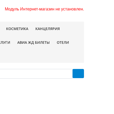
Модуль Интернет-магазин не установлен.
КОСМЕТИКА
КАНЦЕЛЯРИЯ
СЛУГИ
АВИА ЖД БИЛЕТЫ
ОТЕЛИ