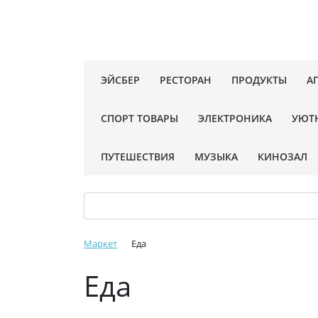
ЭЙСБЕР
РЕСТОРАН
ПРОДУКТЫ
А
СПОРТ ТОВАРЫ
ЭЛЕКТРОНИКА
УЮТ
ПУТЕШЕСТВИЯ
МУЗЫКА
КИНОЗАЛ
Маркет
Еда
Еда