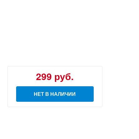
299 руб.
НЕТ В НАЛИЧИИ