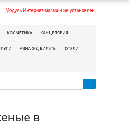
Модуль Интернет-магазин не установлен.
КОСМЕТИКА
КАНЦЕЛЯРИЯ
СЛУГИ
АВИА ЖД БИЛЕТЫ
ОТЕЛИ
женые в