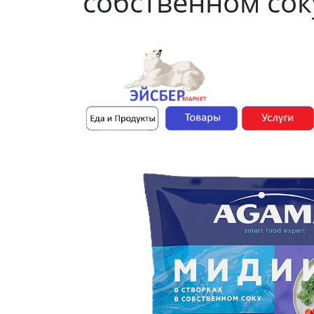
собственном сок