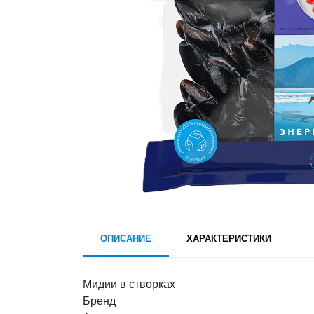
ОПИСАНИЕ
ХАРАКТЕРИСТИКИ
Мидии в створках
Бренд