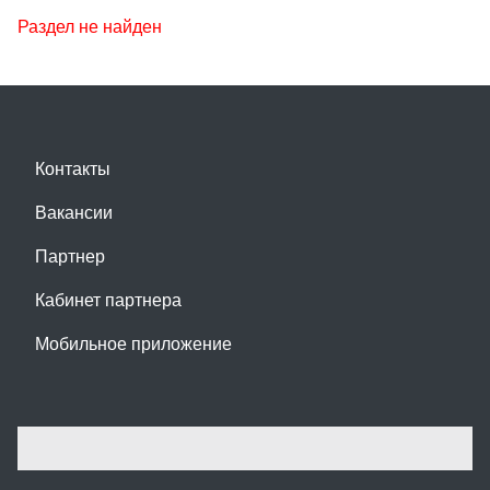
Раздел не найден
Контакты
Вакансии
Партнер
Кабинет партнера
Мобильное приложение