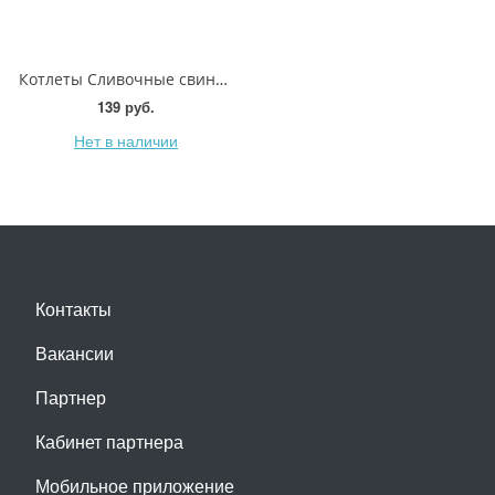
Котлеты Сливочные свинина-говядина Агроэко 360г
139 руб.
Нет в наличии
Контакты
Вакансии
Партнер
Кабинет партнера
Мобильное приложение