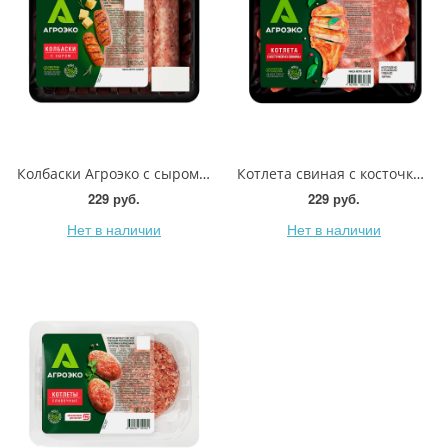
Колбаски Агроэко с сыром 400г
Котлета свиная с косточкой Агроэко 400г
229 руб.
229 руб.
Нет в наличии
Нет в наличии