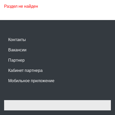
Раздел не найден
Контакты
Вакансии
Партнер
Кабинет партнера
Мобильное приложение