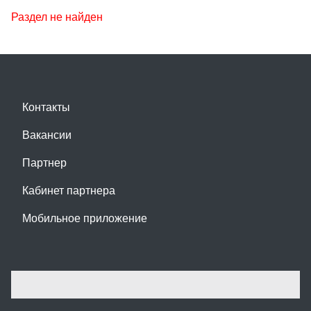
Раздел не найден
Контакты
Вакансии
Партнер
Кабинет партнера
Мобильное приложение